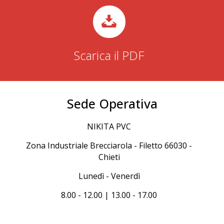
Scarica il PDF
Sede Operativa
NIKITA PVC
Zona Industriale Brecciarola - Filetto 66030 -
Chieti
Lunedì - Venerdì
8.00 - 12.00 | 13.00 - 17.00